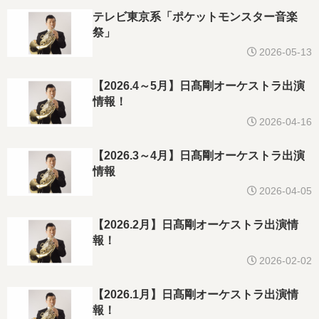
テレビ東京系「ポケットモンスター音楽
祭」
2026-05-13
【2026.4～5月】日髙剛オーケストラ出演
情報！
2026-04-16
【2026.3～4月】日髙剛オーケストラ出演
情報
2026-04-05
【2026.2月】日髙剛オーケストラ出演情
報！
2026-02-02
【2026.1月】日髙剛オーケストラ出演情
報！