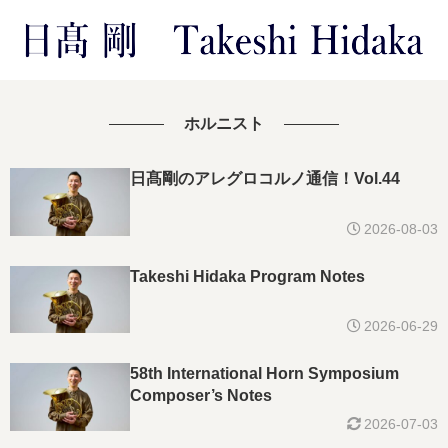
ホルニスト
日髙剛のアレグロコルノ通信！Vol.44
2026-08-03
Takeshi Hidaka Program Notes
2026-06-29
58th International Horn Symposium
Composer’s Notes
2026-07-03