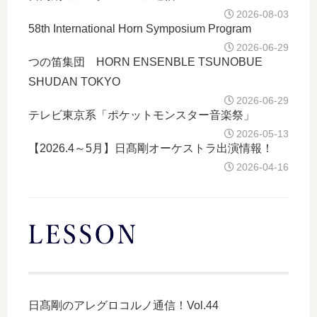
2026-08-03
58th International Horn Symposium Program
2026-06-29
つの笛集団 HORN ENSENBLE TSUNOBUE
SHUDAN TOKYO
2026-06-29
テレビ東京系「ポケットモンスター音楽祭」
2026-05-13
【2026.4～5月】日髙剛オーケストラ出演情報！
2026-04-16
日髙剛のアレグロコルノ通信！Vol.44