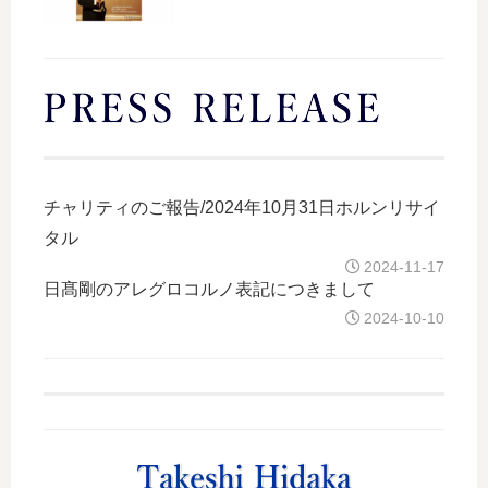
チャリティのご報告/2024年10月31日ホルンリサイ
タル
2024-11-17
日髙剛のアレグロコルノ表記につきまして
2024-10-10