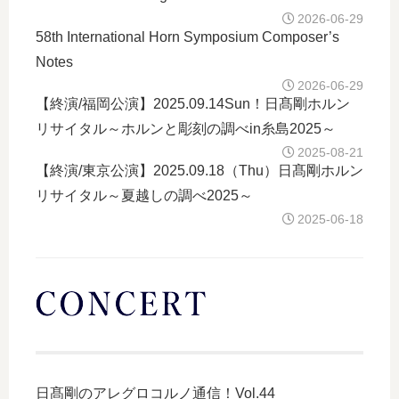
2026-06-29
58th International Horn Symposium Composer’s
Notes
2026-06-29
【終演/福岡公演】2025.09.14Sun！日髙剛ホルン
リサイタル～ホルンと彫刻の調べin糸島2025～
2025-08-21
【終演/東京公演】2025.09.18（Thu）日髙剛ホルン
リサイタル～夏越しの調べ2025～
2025-06-18
日髙剛のアレグロコルノ通信！Vol.44