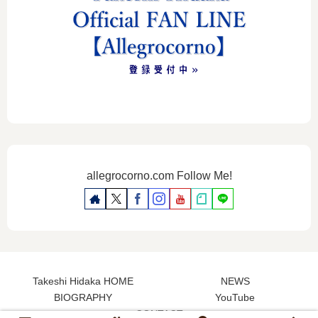
allegrocorno.com Follow Me!
Takeshi Hidaka HOME
NEWS
BIOGRAPHY
YouTube
CONTACT