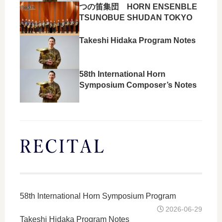
つの笛集団 HORN ENSENBLE
TSUNOBUE SHUDAN TOKYO
Takeshi Hidaka Program Notes
58th International Horn
Symposium Composer’s Notes
58th International Horn Symposium Program
2026-06-29
Takeshi Hidaka Program Notes