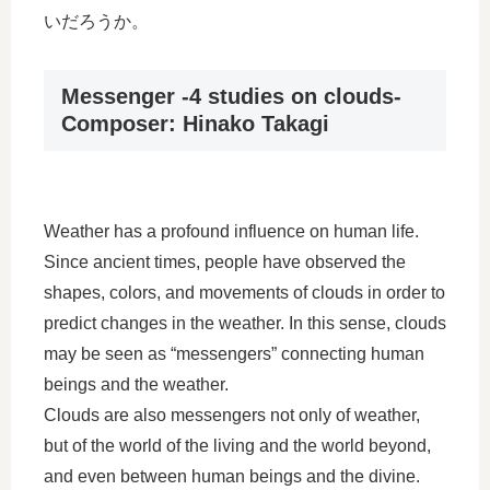
いだろうか。
Messenger -4 studies on clouds-
Composer: Hinako Takagi
Weather has a profound influence on human life.
Since ancient times, people have observed the
shapes, colors, and movements of clouds in order to
predict changes in the weather. In this sense, clouds
may be seen as “messengers” connecting human
beings and the weather.
Clouds are also messengers not only of weather,
but of the world of the living and the world beyond,
and even between human beings and the divine.