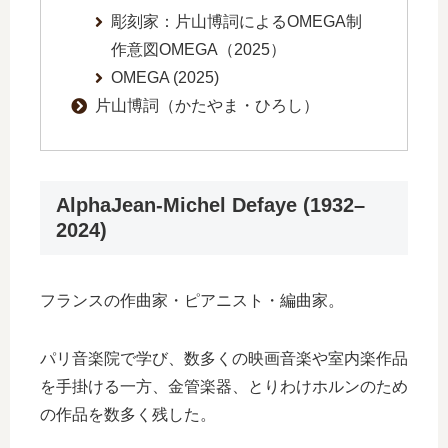
彫刻家：片山博詞によるOMEGA制
作意図OMEGA（2025）
OMEGA (2025)
片山博詞（かたやま・ひろし）
AlphaJean-Michel Defaye (1932–
2024)
フランスの作曲家・ピアニスト・編曲家。
パリ音楽院で学び、数多くの映画音楽や室内楽作品
を手掛ける一方、金管楽器、とりわけホルンのため
の作品を数多く残した。