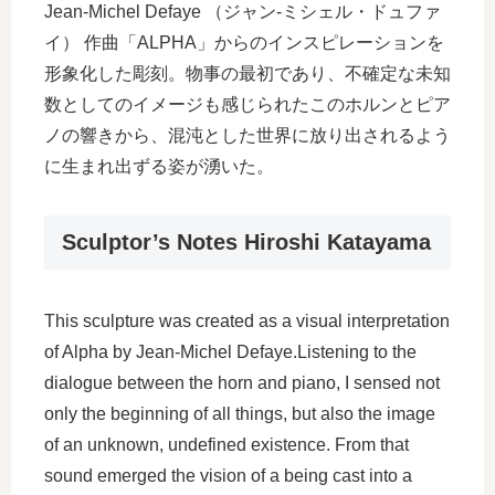
Jean-Michel Defaye （ジャン-ミシェル・ドュファ
イ） 作曲「ALPHA」からのインスピレーションを
形象化した彫刻。物事の最初であり、不確定な未知
数としてのイメージも感じられたこのホルンとピア
ノの響きから、混沌とした世界に放り出されるよう
に生まれ出ずる姿が湧いた。
Sculptor’s Notes Hiroshi Katayama
This sculpture was created as a visual interpretation
of Alpha by Jean-Michel Defaye.Listening to the
dialogue between the horn and piano, I sensed not
only the beginning of all things, but also the image
of an unknown, undefined existence. From that
sound emerged the vision of a being cast into a