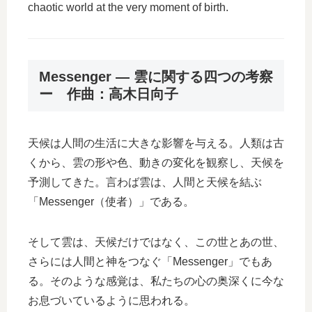
chaotic world at the very moment of birth.
Messenger ― 雲に関する四つの考察
ー 作曲：高木日向子
天候は人間の生活に大きな影響を与える。人類は古
くから、雲の形や色、動きの変化を観察し、天候を
予測してきた。言わば雲は、人間と天候を結ぶ
「Messenger（使者）」である。
そして雲は、天候だけではなく、この世とあの世、
さらには人間と神をつなぐ「Messenger」でもあ
る。そのような感覚は、私たちの心の奥深くに今な
お息づいているように思われる。