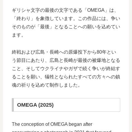
ギリシャ文字の最後の文字である「OMEGA」は、
「終わり」を象徴しています。この作品には、争い
そのものが「最後」となることへの願いを込めてい
ます。
終戦および広島・長崎への原爆投下から80年とい
う節目にあたり、広島と長崎が最後の被爆地となる
こと、そしてウクライナやガザで続く争いが終結す
ることを願い、犠牲となられたすべての方々への鎮
魂の祈りを込めて制作しました。
OMEGA (2025)
The conception of OMEGA began after