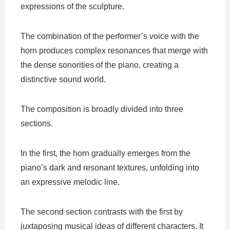
expressions of the sculpture.
The combination of the performer’s voice with the
horn produces complex resonances that merge with
the dense sonorities of the piano, creating a
distinctive sound world.
The composition is broadly divided into three
sections.
In the first, the horn gradually emerges from the
piano’s dark and resonant textures, unfolding into
an expressive melodic line.
The second section contrasts with the first by
juxtaposing musical ideas of different characters. It