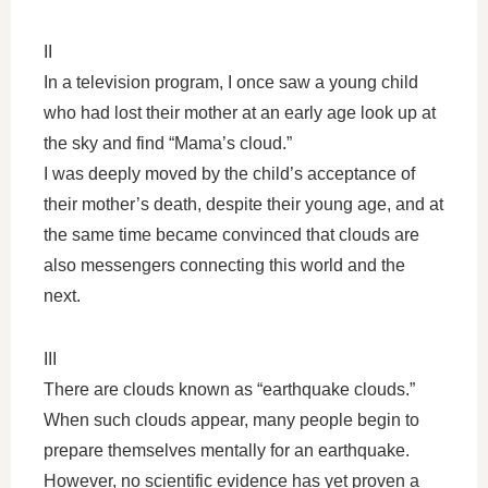
II
In a television program, I once saw a young child
who had lost their mother at an early age look up at
the sky and find “Mama’s cloud.”
I was deeply moved by the child’s acceptance of
their mother’s death, despite their young age, and at
the same time became convinced that clouds are
also messengers connecting this world and the
next.
III
There are clouds known as “earthquake clouds.”
When such clouds appear, many people begin to
prepare themselves mentally for an earthquake.
However, no scientific evidence has yet proven a