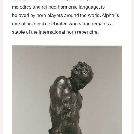
melodies and refined harmonic language, is
beloved by horn players around the world. Alpha is
one of his most celebrated works and remains a
staple of the international horn repertoire.