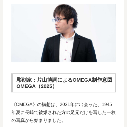
彫刻家：片山博詞によるOMEGA制作意図
OMEGA（2025）
《OMEGA》の構想は、2021年に出会った、1945
年夏に長崎で被爆された方の足元だけを写した一枚
の写真から始まりました。