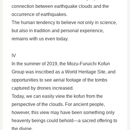
connection between earthquake clouds and the
occurrence of earthquakes.
The human tendency to believe not only in science,
but also in tradition and personal experience,
remains with us even today.
IV
In the summer of 2019, the Mozu-Furuichi Kofun
Group was inscribed as a World Heritage Site, and
opportunities to see aerial footage of the tombs
captured by drones increased.
Today, we can easily view the kofun from the
perspective of the clouds. For ancient people,
however, this view may have been something only
heavenly beings could behold—a sacred offering to
the divine.