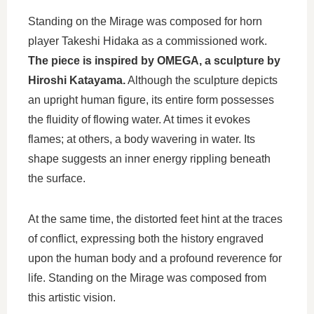
Standing on the Mirage was composed for horn
player Takeshi Hidaka as a commissioned work.
The piece is inspired by OMEGA, a sculpture by
Hiroshi Katayama.
Although the sculpture depicts
an upright human figure, its entire form possesses
the fluidity of flowing water. At times it evokes
flames; at others, a body wavering in water. Its
shape suggests an inner energy rippling beneath
the surface.
At the same time, the distorted feet hint at the traces
of conflict, expressing both the history engraved
upon the human body and a profound reverence for
life. Standing on the Mirage was composed from
this artistic vision.