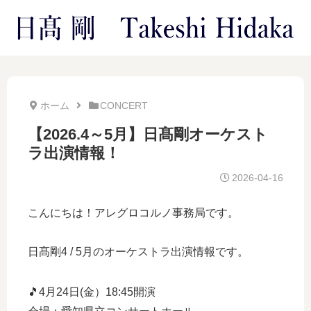
ホーム
CONCERT
【2026.4～5月】日髙剛オーケスト
ラ出演情報！
2026-04-16
こんにちは！アレグロコルノ事務局です。
日髙剛4 / 5月のオーケストラ出演情報です。
🎵4月24日(金）18:45開演