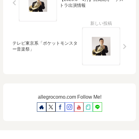
トラ出演情報
テレビ東京系「ポケットモンスタ
ー音楽祭」
allegrocorno.com Follow Me!