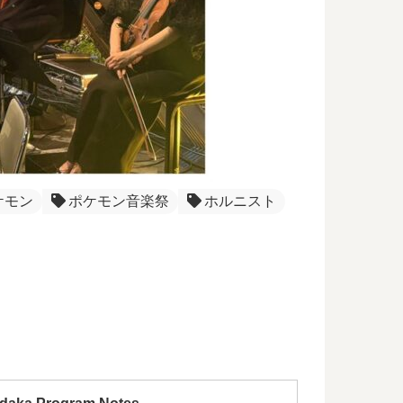
ケモン
ポケモン音楽祭
ホルニスト