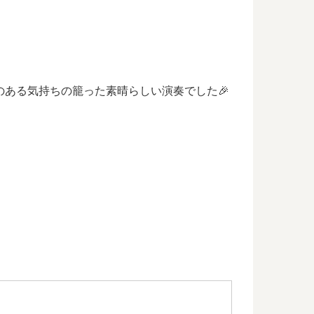
ある気持ちの籠った素晴らしい演奏でした🎉