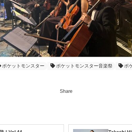
ポケットモンスター
ポケットモンスター音楽祭
ポ
Share