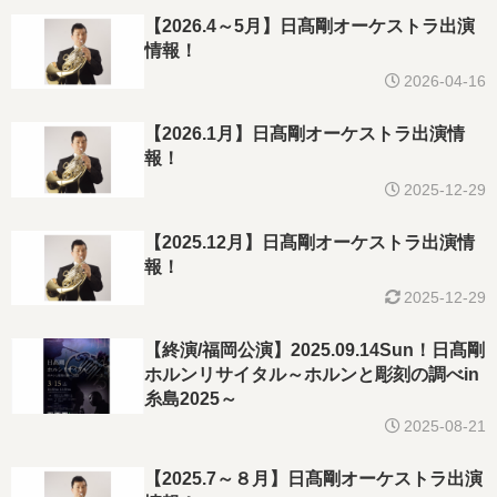
【2026.4～5月】日髙剛オーケストラ出演
情報！
2026-04-16
【2026.1月】日髙剛オーケストラ出演情
報！
2025-12-29
【2025.12月】日髙剛オーケストラ出演情
報！
2025-12-29
【終演/福岡公演】2025.09.14Sun！日髙剛
ホルンリサイタル～ホルンと彫刻の調べin
糸島2025～
2025-08-21
【2025.7～８月】日髙剛オーケストラ出演