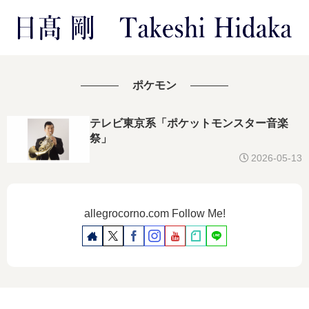
ポケモン
テレビ東京系「ポケットモンスター音楽
祭」
2026-05-13
allegrocorno.com Follow Me!