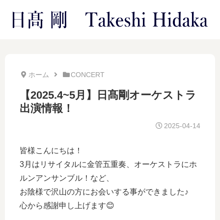
ホーム
CONCERT
【2025.4~5月】日髙剛オーケストラ
出演情報！
2025-04-14
皆様こんにちは！
3月はリサイタルに金管五重奏、オーケストラにホ
ルンアンサンブル！など、
お陰様で沢山の方にお会いする事ができました♪
心から感謝申し上げます😊