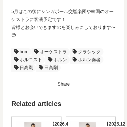
5月はこの後にシンガポール交響楽団や韓国のオー
ケストラに客演予定です！！
皆様とお会いできますのを楽しみにしております〜
😊
horn
オーケストラ
クラシック
ホルニスト
ホルン
ホルン奏者
日高剛
日髙剛
Share
Related articles
【2026.4
【2025.12