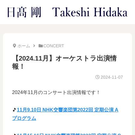
ホーム
CONCERT
【2024.11月】オーケストラ出演情
報！
2024-11-07
2024年11月のコンサート出演情報です！
🎵
11月9.10日 NHK交響楽団第2022回 定期公演 A
プログラム