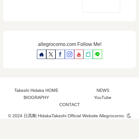
allegrocorno.com Follow Me!
Takeshi Hidaka HOME
NEWS
BIOGRAPHY
YouTube
CONTACT
© 2024 日髙剛 HidakaTakeshi Official Website Allegrocorno.