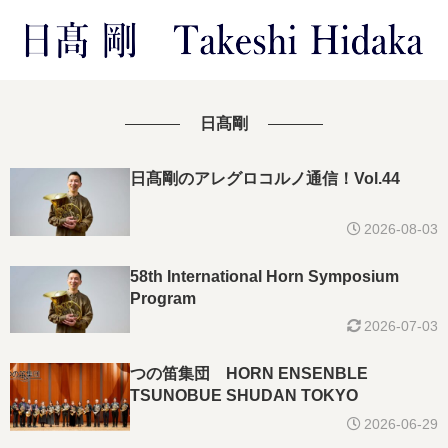
日髙剛
日髙剛のアレグロコルノ通信！Vol.44
2026-08-03
58th International Horn Symposium
Program
2026-07-03
つの笛集団 HORN ENSENBLE
TSUNOBUE SHUDAN TOKYO
2026-06-29