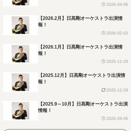
2026-04-05
【2026.2月】日髙剛オーケストラ出演情
報！
2026-02-02
【2026.1月】日髙剛オーケストラ出演情
報！
2025-12-29
【2025.12月】日髙剛オーケストラ出演情
報！
2025-12-29
【2025.9～10月】日髙剛オーケストラ出演
情報！
2025-09-05