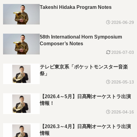
Takeshi Hidaka Program Notes
2026-06-29
58th International Horn Symposium
Composer’s Notes
2026-07-03
テレビ東京系「ポケットモンスター音楽
祭」
2026-05-13
【2026.4～5月】日髙剛オーケストラ出演
情報！
2026-04-16
【2026.3～4月】日髙剛オーケストラ出演
情報